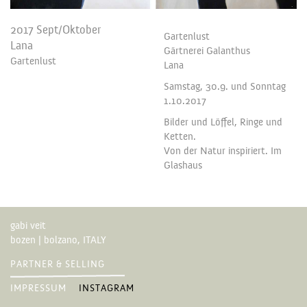
2017 Sept/Oktober
Gartenlust
Lana
Gärtnerei Galanthus
Gartenlust
Lana
Samstag, 30.9. und Sonntag
1.10.2017
Bilder und Löffel, Ringe und
Ketten.
Von der Natur inspiriert. Im
Glashaus
gabi veit
bozen | bolzano, ITALY
PARTNER & SELLING
IMPRESSUM
INSTAGRAM