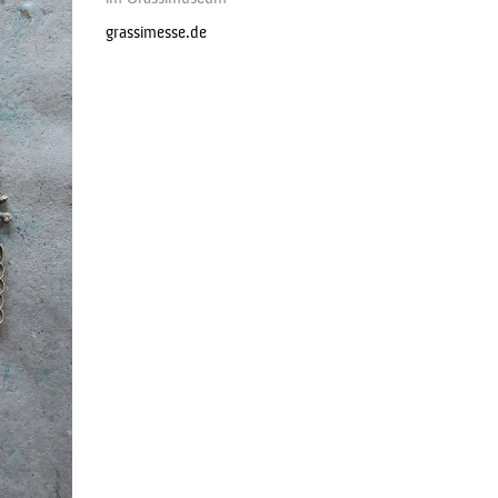
grassimesse.de