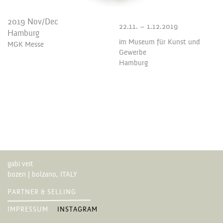
2019 Nov/Dec
22.11. – 1.12.2019
Hamburg
im Museum für Kunst und
MGK Messe
Gewerbe
Hamburg
gabi veit
bozen | bolzano, ITALY
PARTNER & SELLING
IMPRESSUM
INSTAGRAM