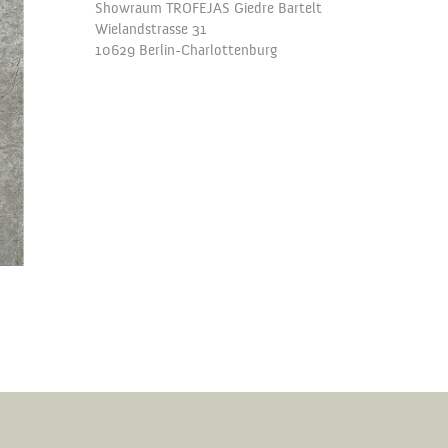
Showraum TROFEJAS Giedre Bartelt
Wielandstrasse 31
10629 Berlin-Charlottenburg