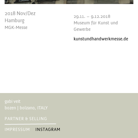
2018 Nov/Dez
29.11. – 9.12.2018
Hamburg
Museum für Kunst und
MGK-Messe
Gewerbe
kunstundhandwerkmesse.de
gabi veit
bozen | bolzano, ITALY
PARTNER & SELLING
IMPRESSUM
INSTAGRAM