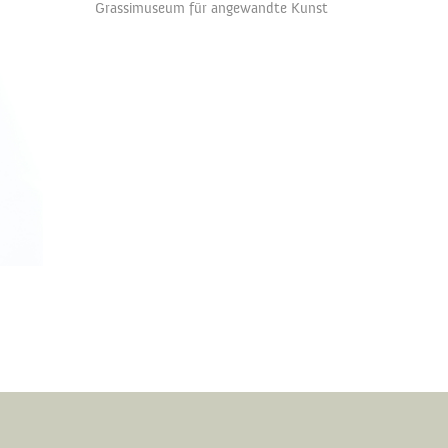
Grassimuseum für angewandte Kunst